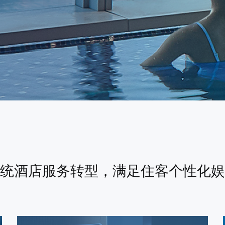
统酒店服务转型，满足住客个性化娱