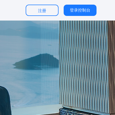
登录控制台
注册