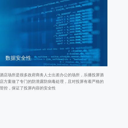
数据安全性
酒店场所是很多政府商务人士出差办公的场所，乐播投屏酒
店方案做了专门的防泄露防病毒处理，且对投屏有着严格的
管控，保证了投屏内容的安全性