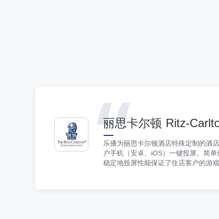
丽思卡尔顿 Ritz-Carlt
乐播为丽思卡尔顿酒店特殊定制的酒店
户手机（安卓、iOS）一键投屏。简
稳定地投屏性能保证了住店客户的游