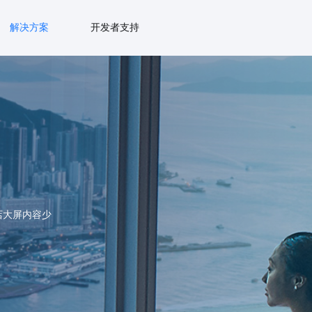
解决方案
开发者支持
店大屏内容少