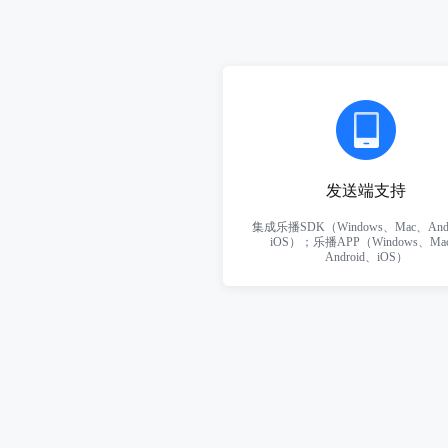
发送端支持
集成乐播SDK（Windows、Mac、Andr
iOS）；乐播APP（Windows、Ma
Android、iOS）