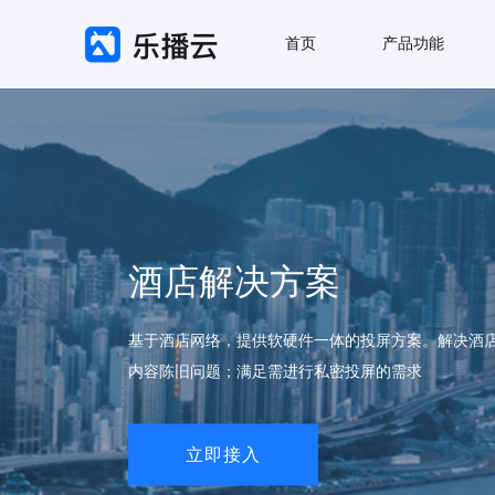
首页
产品功能
酒店解决方案
基于酒店网络，提供软硬件一体的投屏方案。解决酒
内容陈旧问题；满足需进行私密投屏的需求
立即接入