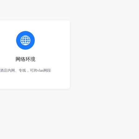
网络环境
酒店内网、专线，可跨vlan网段